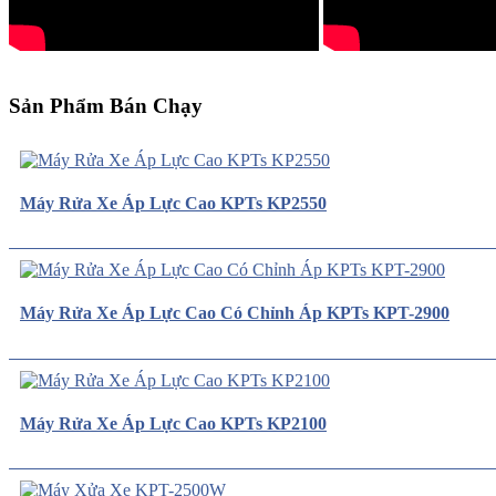
Sản Phẩm Bán Chạy
Máy Rửa Xe Áp Lực Cao KPTs KP2550
Máy Rửa Xe Áp Lực Cao Có Chỉnh Áp KPTs KPT-2900
Máy Rửa Xe Áp Lực Cao KPTs KP2100