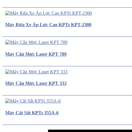
Máy Rửa Xe Áp Lực Cao KPTs KPT-2300
Máy Cân Mực Laser KPT 789
Máy Cân Mực Laser KPT 333
Máy Cắt Sắt KPTs 355A-6