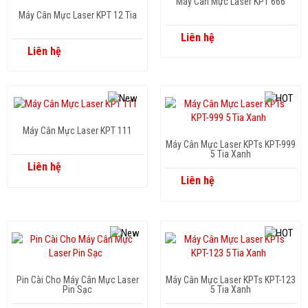
Máy Cân Mực Laser KPT 666
Máy Cân Mực Laser KPT 12 Tia
Liên hệ
Liên hệ
Máy Cân Mực Laser KPT 111
Máy Cân Mực Laser KPTs KPT-999
5 Tia Xanh
Liên hệ
Liên hệ
Pin Cài Cho Máy Cân Mực Laser
Máy Cân Mực Laser KPTs KPT-123
Pin Sạc
5 Tia Xanh