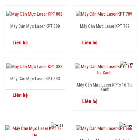
Máy Cân Mực Laser KPT 888
Máy Cân Mực Laser KPT 789
Liên hệ
Liên hệ
Máy Cân Mực Laser KPT 333
Máy Cân Mực Laser KPTs 16 Tia
Xanh
Liên hệ
Liên hệ