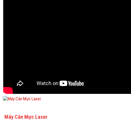
Máy Cân Mực Laser