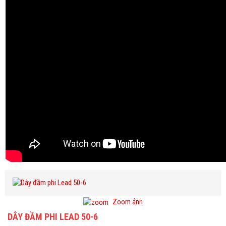
Zoom ảnh
DÂY ĐẦM PHI LEAD 50-6