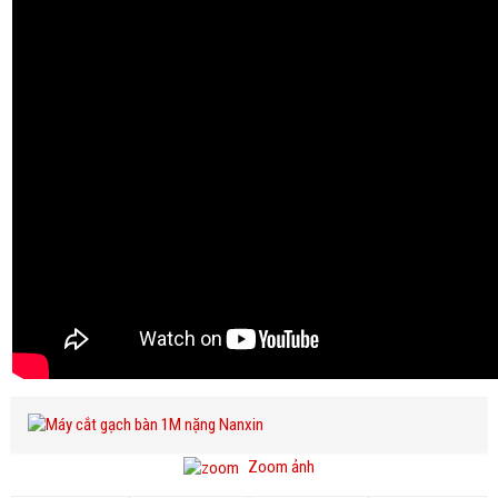
Zoom ảnh