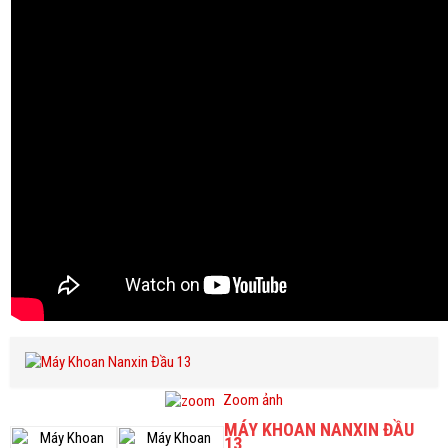
Zoom ảnh
MÁY KHOAN NANXIN ĐẦU
13