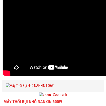
Zoom ảnh
MÁY THỔI BỤI NHỎ NANXIN 600W