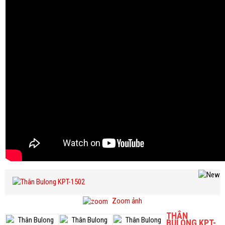
Zoom ảnh
THÂN
BULONG KPT-