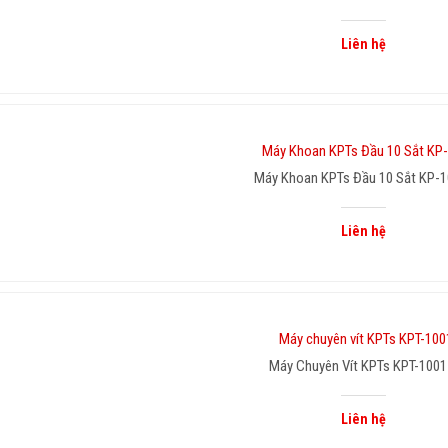
Liên hệ
Máy Khoan KPTs Đầu 10 Sắt KP-
Liên hệ
Máy Chuyên Vít KPTs KPT-1001
Liên hệ