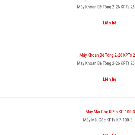
Máy Khoan Bê Tông 2-26 KPTs 26
Liên hệ
Máy Khoan Bê Tông 2-26 KPTs 26
Liên hệ
Máy Mài Góc KPTs KP-100-3