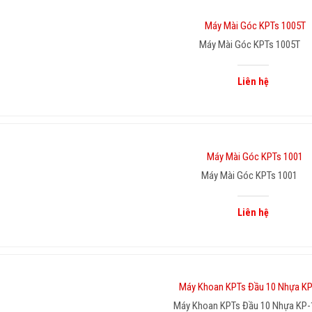
Máy Mài Góc KPTs 1005T
Liên hệ
Máy Mài Góc KPTs 1001
Liên hệ
Máy Khoan KPTs Đầu 10 Nhựa KP-